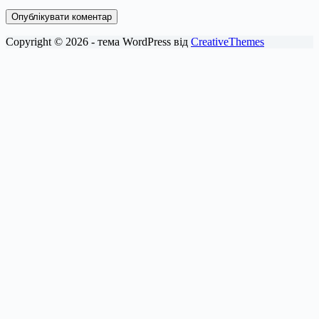
Опублікувати коментар
Copyright © 2026 - тема WordPress від
CreativeThemes