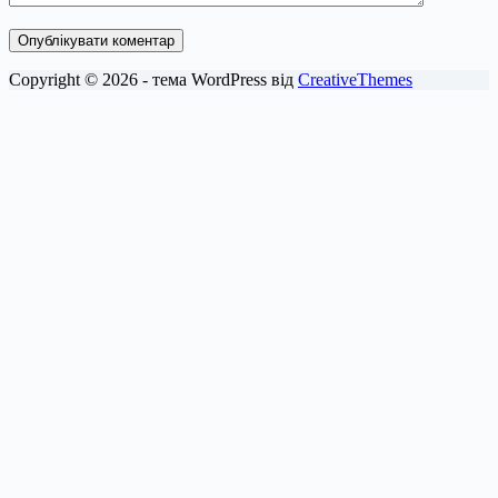
Опублікувати коментар
Copyright © 2026 - тема WordPress від
CreativeThemes